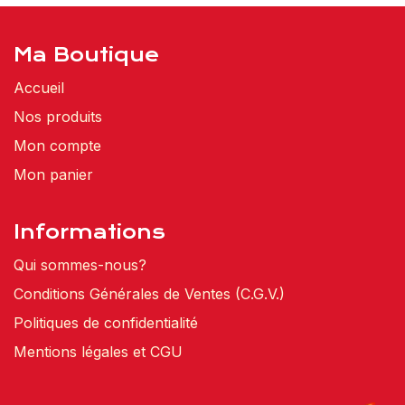
Ma Boutique
Accueil
Nos produits
Mon compte
Mon panier
Informations
Qui sommes-nous?
Conditions Générales de Ventes (C.G.V.)
Politiques de confidentialité
Mentions légales et CGU