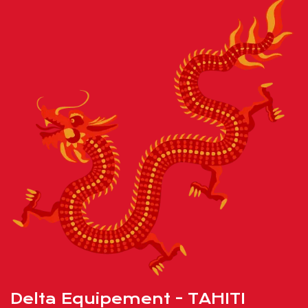
Delta Equipement - TAHITI