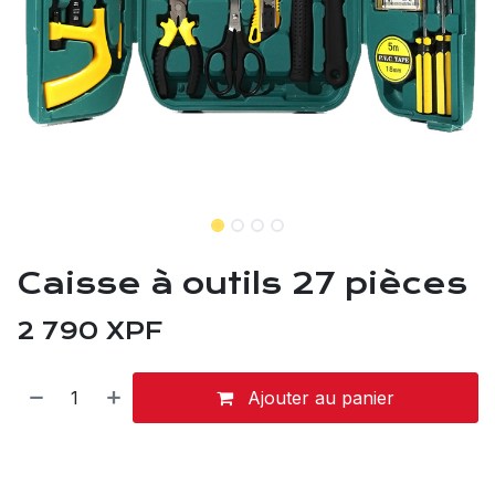
Caisse à outils 27 pièces
2 790
XPF
Ajouter au panier