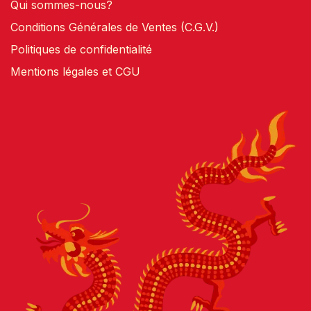
Qui sommes-nous?
Conditions Générales de Ventes (C.G.V.)
Politiques de confidentialité
Mentions légales et CGU