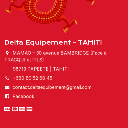
Delta Equipement - TAHITI
MAMAO – 30 avenue BAMBRIDGE (Face à
TRACQUI et FILS)
98713 PAPEETE | TAHITI
+689 89 52 68 45
contact.deltaequipement@gmail.com
Facebook