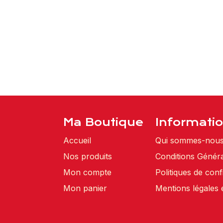
Ma Boutique
Informati
Accueil
Qui sommes-nou
Nos produits
Conditions Généra
Mon compte
Politiques de confi
Mon panier
Mentions légales