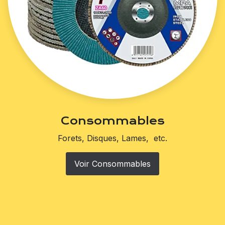
Consommables
Forets, Disques, Lames, etc.
Voir Consommables