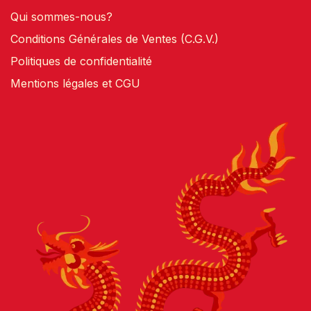
Qui sommes-nous?
Conditions Générales de Ventes (C.G.V.)
Politiques de confidentialité
Mentions légales et CGU