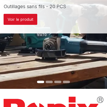
Outillages sans fils - 20 PCS
Voir le produit