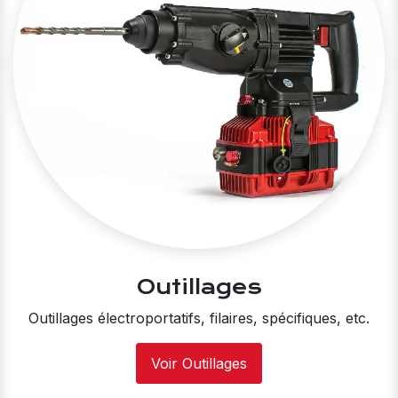
Outillages
Outillages électroportatifs, filaires, spécifiques, etc.
Voir Outillages