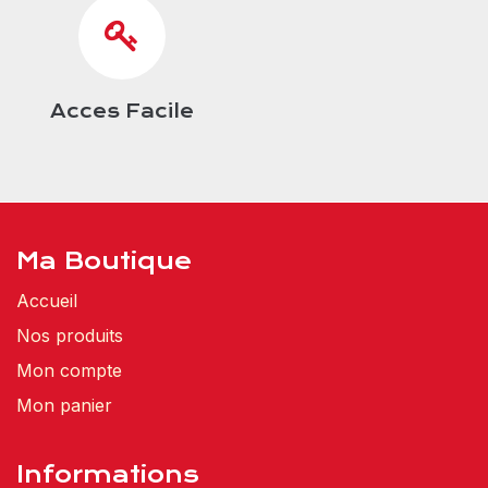
Acces Facile
Ma Boutique
Accueil
Nos produits
Mon compte
Mon panier
Informations