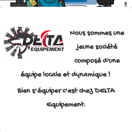
Nous sommes une
jeune société
composé d'une
équipe locale et dynamique !
Bien s’équiper c’est chez DELTA
Equipement.