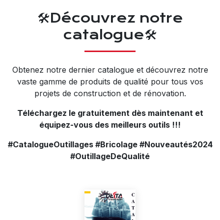
🛠️Découvrez notre
catalogue🛠️
Obtenez notre dernier catalogue et découvrez notre
vaste gamme de produits de qualité pour tous vos
projets de construction et de rénovation.
Téléchargez le gratuitement dès maintenant et
équipez-vous des meilleurs outils !!!
#CatalogueOutillages #Bricolage #Nouveautés2024
#OutillageDeQualité