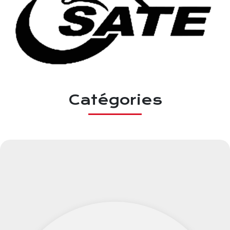
Catégories