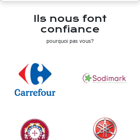
Ils nous font
confiance
pourquoi pas vous?