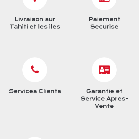
Livraison sur
Paiement
Tahiti et les iles
Securise
Services Clients
Garantie et
Service Apres-
Vente