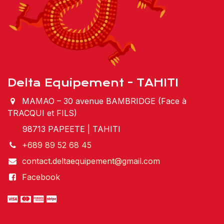
Delta Equipement - TAHITI
MAMAO – 30 avenue BAMBRIDGE (Face à
TRACQUI et FILS)
98713 PAPEETE | TAHITI
+689 89 52 68 45
contact.deltaequipement@gmail.com
Facebook