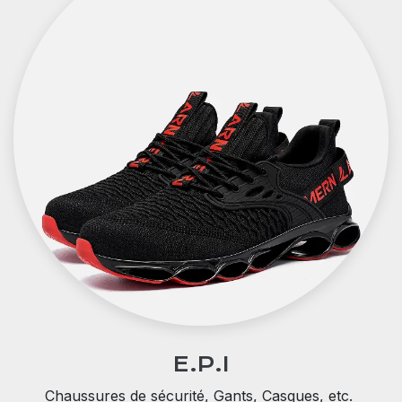
E.P.I
Chaussures de sécurité, Gants, Casques, etc.