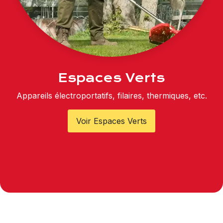
Espaces Verts
Appareils électroportatifs, filaires, thermiques, etc.
Voir Espaces Verts