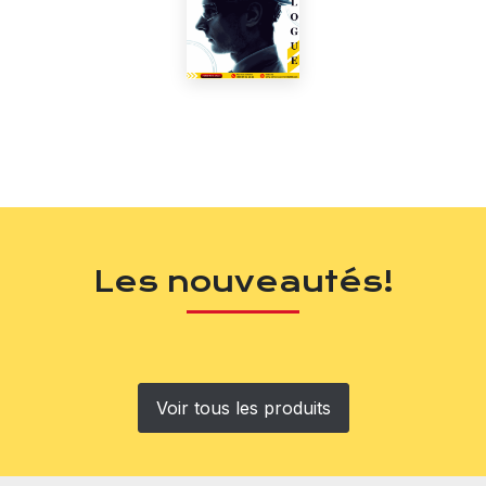
Les nouveautés!
Voir tous les produits